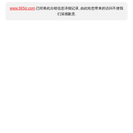
www.365jz.com
已经将此出错信息详细记录, 由此给您带来的访问不便我
们深感歉意.