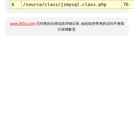
6
/source/class/jzmysql.class.php
76
www.365jz.com
已经将此出错信息详细记录, 由此给您带来的访问不便我
们深感歉意.