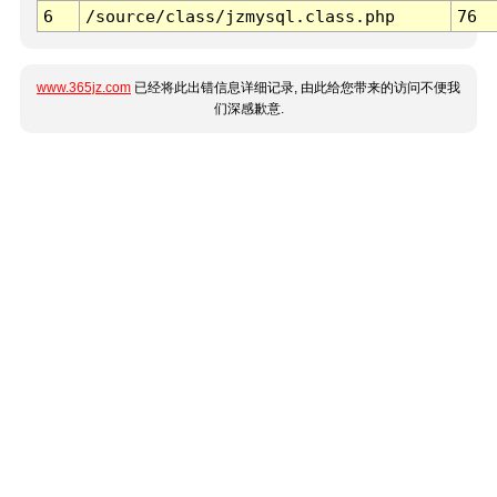
6
/source/class/jzmysql.class.php
76
www.365jz.com
已经将此出错信息详细记录, 由此给您带来的访问不便我
们深感歉意.