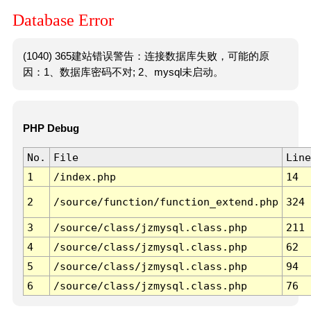
Database Error
(1040) 365建站错误警告：连接数据库失败，可能的原
因：1、数据库密码不对; 2、mysql未启动。
PHP Debug
No.
File
Line
1
/index.php
14
2
/source/function/function_extend.php
324
3
/source/class/jzmysql.class.php
211
4
/source/class/jzmysql.class.php
62
5
/source/class/jzmysql.class.php
94
6
/source/class/jzmysql.class.php
76